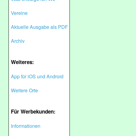
Vereine
Aktuelle Ausgabe als PDF
Archiv
Weiteres:
App für iOS und Android
Weitere Orte
Für Werbekunden:
Informationen