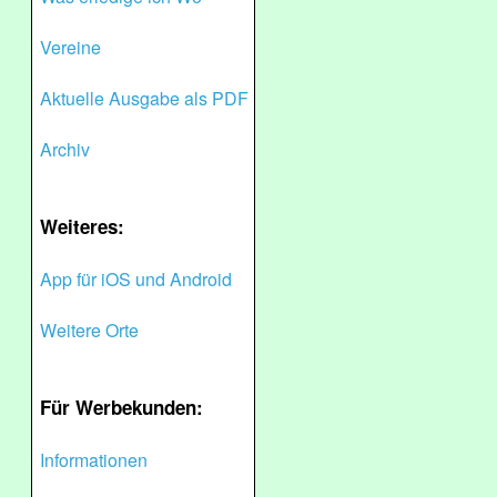
Vereine
Aktuelle Ausgabe als PDF
Archiv
Weiteres:
App für iOS und Android
Weitere Orte
Für Werbekunden:
Informationen