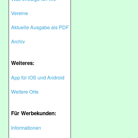
Vereine
Aktuelle Ausgabe als PDF
Archiv
Weiteres:
App für iOS und Android
Weitere Orte
Für Werbekunden:
Informationen