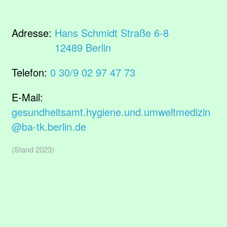
Adresse:
Hans Schmidt Straße 6-8
12489 Berlin
Telefon:
0 30/9 02 97 47 73
E-Mail:
gesundheitsamt.hygiene.und.umweltmedizin
@ba-tk.berlin.de
(Stand 2023)