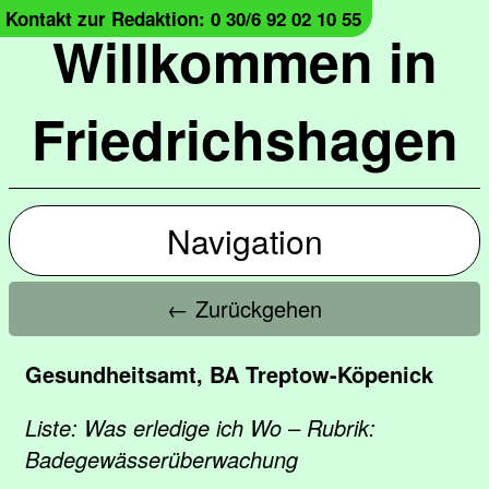
Kontakt zur Redaktion: 0 30/6 92 02 10 55
Willkommen in
Friedrichshagen
Navigation
← Zurückgehen
Gesundheitsamt, BA Treptow-Köpenick
Liste: Was erledige ich Wo – Rubrik:
Badegewässerüberwachung