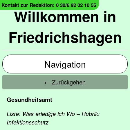
Kontakt zur Redaktion: 0 30/6 92 02 10 55
Willkommen in
Friedrichshagen
Navigation
← Zurückgehen
Gesundheitsamt
Liste: Was erledige ich Wo – Rubrik:
Infektionsschutz