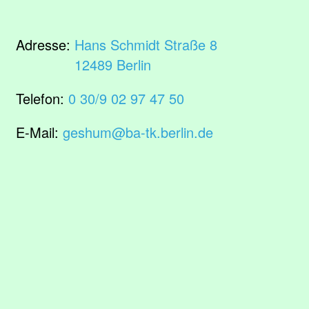
Adresse:
Hans Schmidt Straße 8
12489 Berlin
Telefon:
0 30/9 02 97 47 50
E-Mail:
geshum@ba-tk.berlin.de