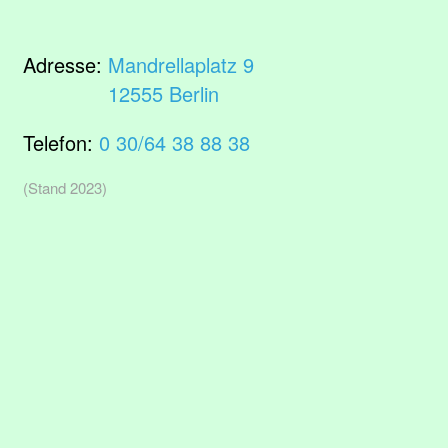
Adresse:
Mandrellaplatz 9
12555 Berlin
Telefon:
0 30/64 38 88 38
(Stand 2023)