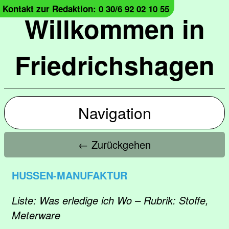
Kontakt zur Redaktion: 0 30/6 92 02 10 55
Willkommen in
Friedrichshagen
Navigation
← Zurückgehen
HUSSEN-MANUFAKTUR
Liste: Was erledige ich Wo – Rubrik: Stoffe,
Meterware