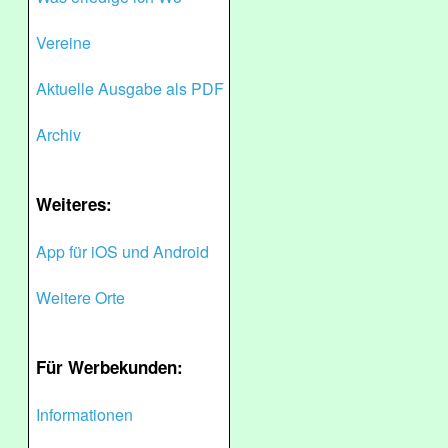
Vereine
Aktuelle Ausgabe als PDF
Archiv
Weiteres:
App für iOS und Android
Weitere Orte
Für Werbekunden:
Informationen