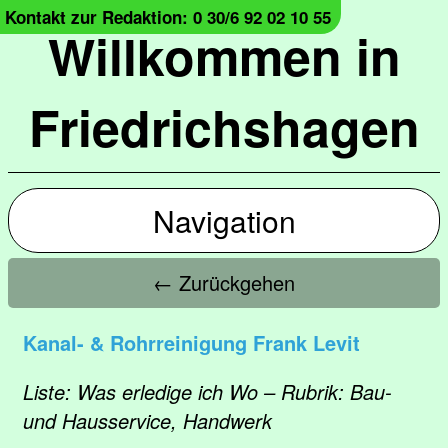
Kontakt zur Redaktion: 0 30/6 92 02 10 55
Willkommen in
Friedrichshagen
Navigation
← Zurückgehen
Kanal- & Rohrreinigung Frank Levit
Liste: Was erledige ich Wo – Rubrik: Bau-
und Hausservice, Handwerk