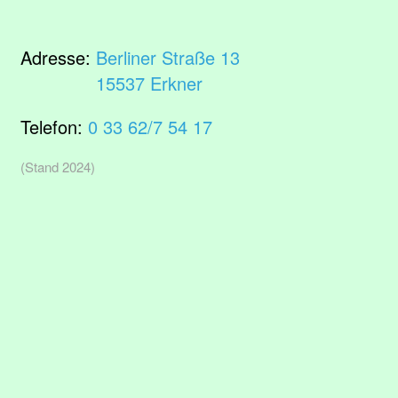
Adresse:
Berliner Straße 13
15537 Erkner
Telefon:
0 33 62/7 54 17
(Stand 2024)