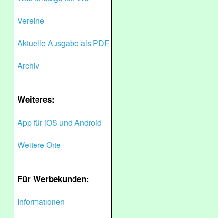
Vereine
Aktuelle Ausgabe als PDF
Archiv
Weiteres:
App für iOS und Android
Weitere Orte
Für Werbekunden:
Informationen