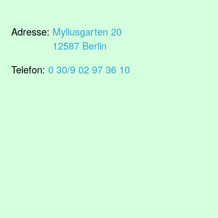
Adresse:
Myliusgarten 20
12587 Berlin
Telefon:
0 30/9 02 97 36 10