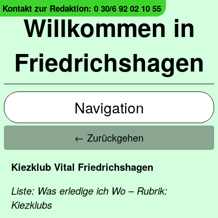
Kontakt zur Redaktion: 0 30/6 92 02 10 55
Willkommen in
Friedrichshagen
Navigation
← Zurückgehen
Kiezklub Vital Friedrichshagen
Liste: Was erledige ich Wo – Rubrik:
Kiezklubs