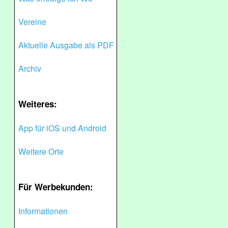
Vereine
Aktuelle Ausgabe als PDF
Archiv
Weiteres:
App für iOS und Android
Weitere Orte
Für Werbekunden:
Informationen