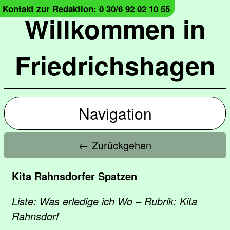
Kontakt zur Redaktion: 0 30/6 92 02 10 55
Willkommen in
Friedrichshagen
Navigation
← Zurückgehen
Kita Rahnsdorfer Spatzen
Liste: Was erledige ich Wo – Rubrik: Kita
Rahnsdorf