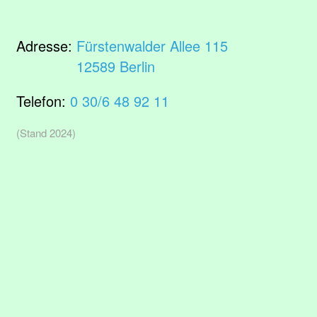
Adresse:
Fürstenwalder Allee 115
12589 Berlin
Telefon:
0 30/6 48 92 11
(Stand 2024)