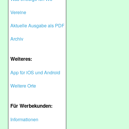
Vereine
Aktuelle Ausgabe als PDF
Archiv
Weiteres:
App für iOS und Android
Weitere Orte
Für Werbekunden:
Informationen