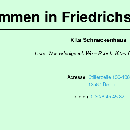
ommen in Friedrich
Kita Schneckenhaus
Liste: Was erledige ich Wo – Rubrik: Kitas 
Adresse:
Stillerzeile 136-138
12587 Berlin
Telefon:
0 30/6 45 45 82