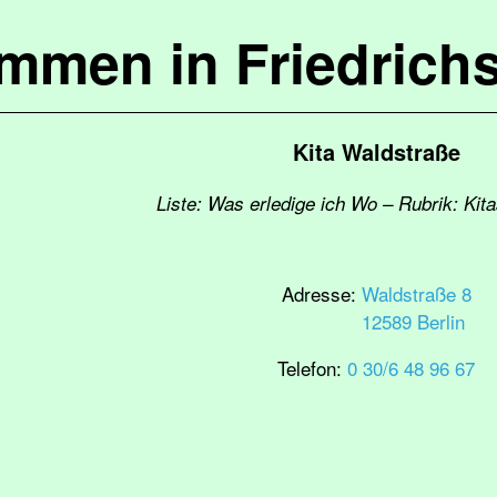
ommen in Friedrich
Kita Waldstraße
Liste: Was erledige ich Wo – Rubrik: Kit
Adresse:
Waldstraße 8
12589 Berlin
Telefon:
0 30/6 48 96 67