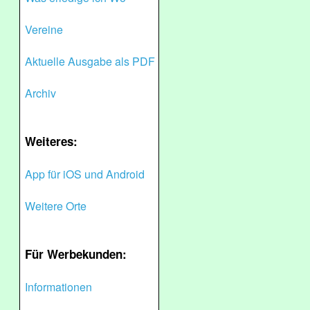
Vereine
Aktuelle Ausgabe als PDF
Archiv
Weiteres:
App für iOS und Android
Weitere Orte
Für Werbekunden:
Informationen