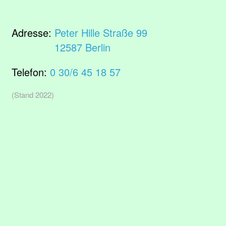
Adresse:
Peter Hille Straße 99
12587 Berlin
Telefon:
0 30/6 45 18 57
(Stand 2022)