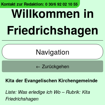
Kontakt zur Redaktion: 0 30/6 92 02 10 55
Willkommen in
Friedrichshagen
Navigation
← Zurückgehen
Kita der Evangelischen Kirchengemeinde
Liste: Was erledige ich Wo – Rubrik: Kita
Friedrichshagen