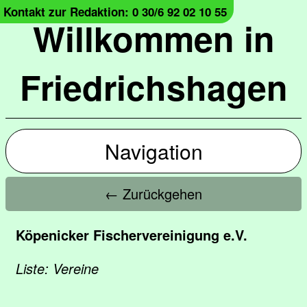
Kontakt zur Redaktion: 0 30/6 92 02 10 55
Willkommen in
Friedrichshagen
Navigation
← Zurückgehen
Köpenicker Fischervereinigung e.V.
Liste: Vereine