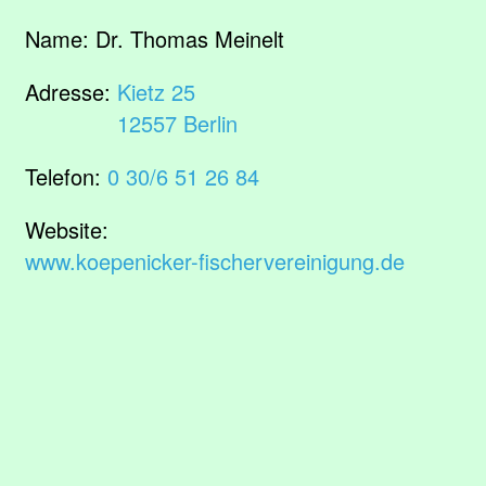
Name:
Dr. Thomas Meinelt
Adresse:
Kietz 25
12557 Berlin
Telefon:
0 30/6 51 26 84
Website:
www.koepenicker-fischervereinigung.de