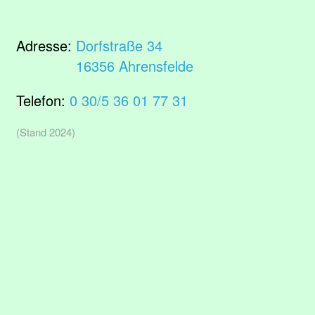
Adresse:
Dorfstraße 34
16356 Ahrensfelde
Telefon:
0 30/5 36 01 77 31
(Stand 2024)