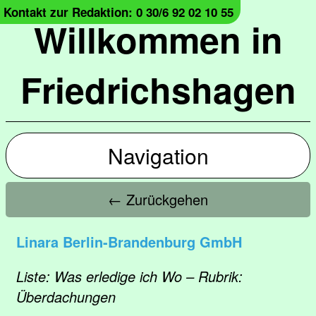
Kontakt zur Redaktion: 0 30/6 92 02 10 55
Willkommen in
Friedrichshagen
Navigation
← Zurückgehen
Linara Berlin-Brandenburg GmbH
Liste: Was erledige ich Wo – Rubrik:
Überdachungen