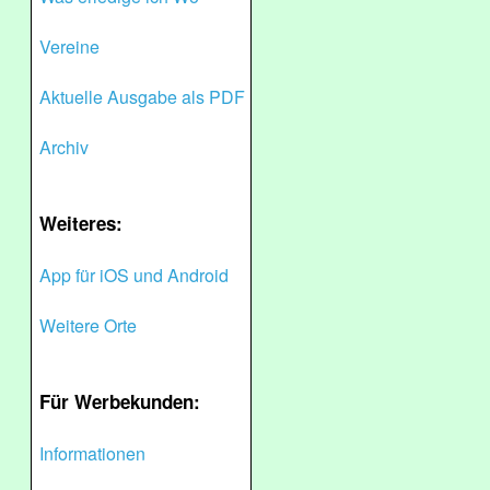
Vereine
Aktuelle Ausgabe als PDF
Archiv
Weiteres:
App für iOS und Android
Weitere Orte
Für Werbekunden:
Informationen