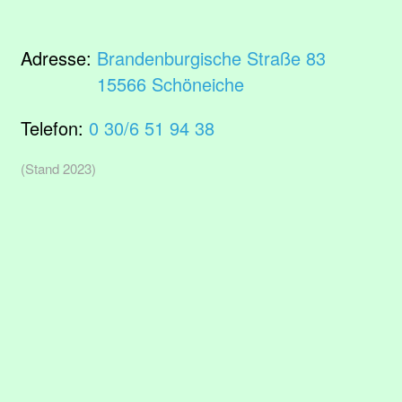
Adresse:
Brandenburgische Straße 83
15566 Schöneiche
Telefon:
0 30/6 51 94 38
(Stand 2023)