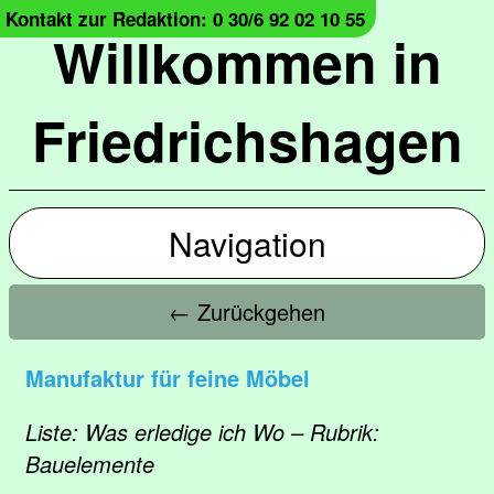
Kontakt zur Redaktion: 0 30/6 92 02 10 55
Willkommen in
Friedrichshagen
Navigation
← Zurückgehen
Manufaktur für feine Möbel
Liste: Was erledige ich Wo – Rubrik:
Bauelemente