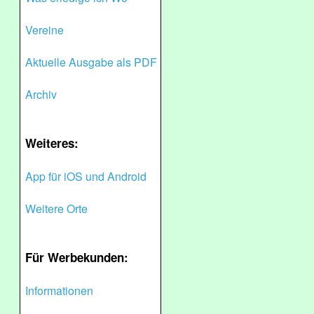
Vereine
Aktuelle Ausgabe als PDF
Archiv
Weiteres:
App für iOS und Android
Weitere Orte
Für Werbekunden:
Informationen