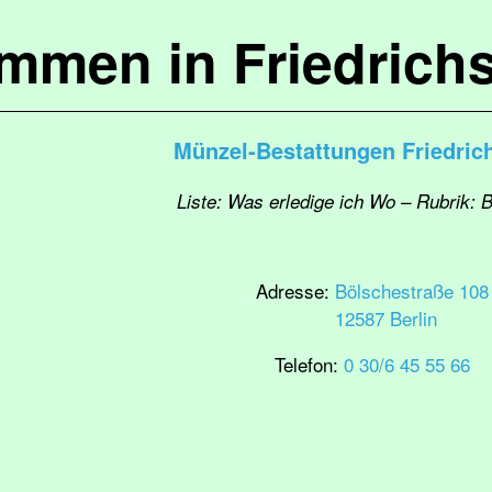
ommen in Friedrich
Münzel-Bestattungen Friedric
Liste: Was erledige ich Wo – Rubrik: 
Adresse:
Bölschestraße 108
12587 Berlin
Telefon:
0 30/6 45 55 66