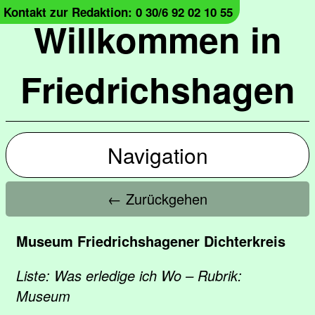
Kontakt zur Redaktion: 0 30/6 92 02 10 55
Willkommen in
Friedrichshagen
Navigation
← Zurückgehen
Museum Friedrichshagener Dichterkreis
Liste: Was erledige ich Wo – Rubrik:
Museum