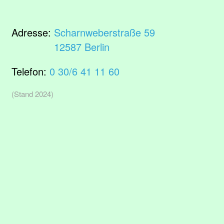
Adresse:
Scharnweberstraße 59
12587 Berlin
Telefon:
0 30/6 41 11 60
(Stand 2024)