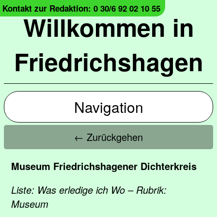
Kontakt zur Redaktion: 0 30/6 92 02 10 55
Willkommen in
Friedrichshagen
Navigation
← Zurückgehen
Museum Friedrichshagener Dichterkreis
Liste: Was erledige ich Wo – Rubrik:
Museum