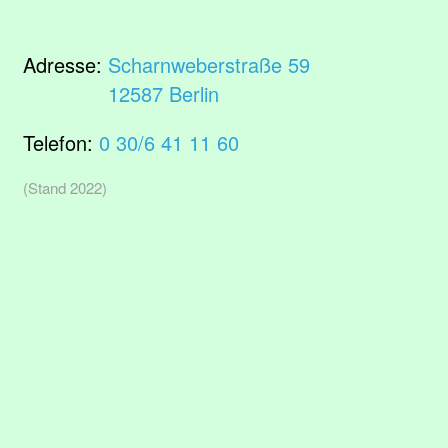
Adresse:
Scharnweberstraße 59
12587 Berlin
Telefon:
0 30/6 41 11 60
(Stand 2022)