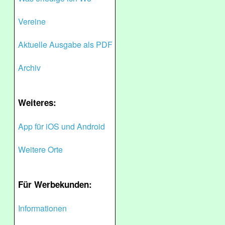
Vereine
Aktuelle Ausgabe als PDF
Archiv
Weiteres:
App für iOS und Android
Weitere Orte
Für Werbekunden:
Informationen