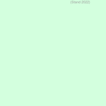
(Stand 2022)