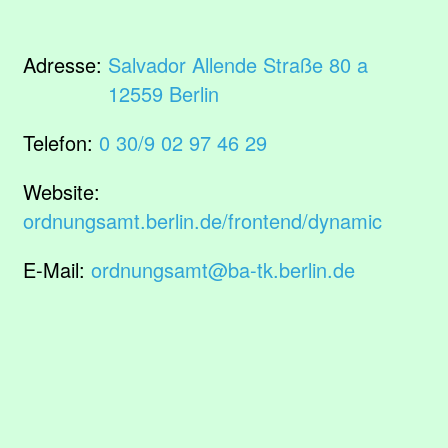
Adresse:
Salvador Allende Straße 80 a
12559 Berlin
Telefon:
0 30/9 02 97 46 29
Website:
ordnungsamt.berlin.de/frontend/dynamic
E-Mail:
ordnungsamt@ba-tk.berlin.de