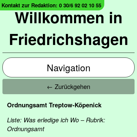
Kontakt zur Redaktion: 0 30/6 92 02 10 55
Willkommen in
Friedrichshagen
Navigation
← Zurückgehen
Ordnungsamt Treptow-Köpenick
Liste: Was erledige ich Wo – Rubrik:
Ordnungsamt