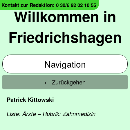
Kontakt zur Redaktion: 0 30/6 92 02 10 55
Willkommen in
Friedrichshagen
Navigation
← Zurückgehen
Patrick Kittowski
Liste: Ärzte – Rubrik: Zahnmedizin