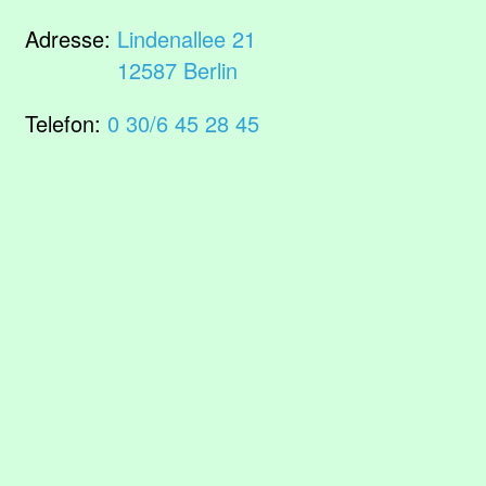
Adresse:
Lindenallee 21
12587 Berlin
Telefon:
0 30/6 45 28 45