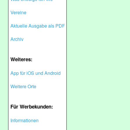
Vereine
Aktuelle Ausgabe als PDF
Archiv
Weiteres:
App für iOS und Android
Weitere Orte
Für Werbekunden:
Informationen