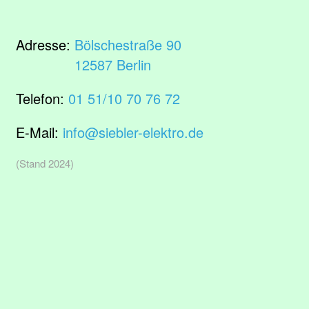
Adresse:
Bölschestraße 90
12587 Berlin
Telefon:
01 51/10 70 76 72
E-Mail:
info@siebler-elektro.de
(Stand 2024)