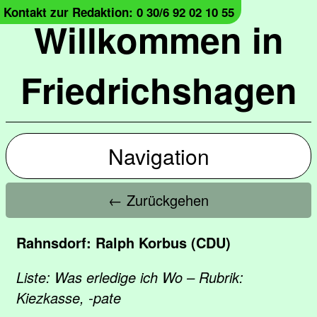
Kontakt zur Redaktion: 0 30/6 92 02 10 55
Willkommen in
Friedrichshagen
Navigation
← Zurückgehen
Rahnsdorf: Ralph Korbus (CDU)
Liste: Was erledige ich Wo – Rubrik:
Kiezkasse, -pate