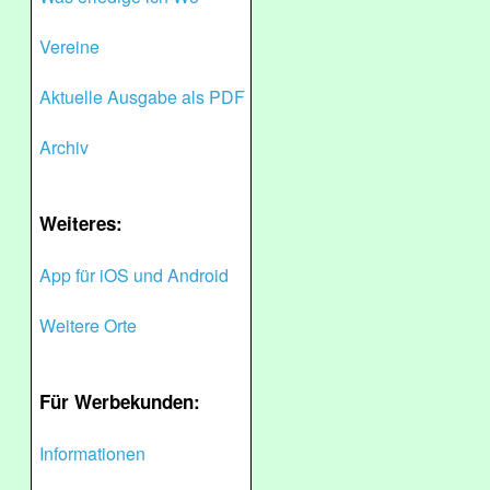
Vereine
Aktuelle Ausgabe als PDF
Archiv
Weiteres:
App für iOS und Android
Weitere Orte
Für Werbekunden:
Informationen