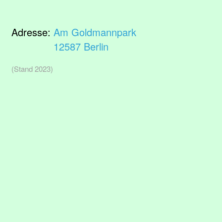
Adresse:
Am Goldmannpark
12587 Berlin
(Stand 2023)