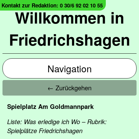
Kontakt zur Redaktion: 0 30/6 92 02 10 55
Willkommen in
Friedrichshagen
Navigation
← Zurückgehen
Spielplatz Am Goldmannpark
Liste: Was erledige ich Wo – Rubrik:
Spielplätze Friedrichshagen