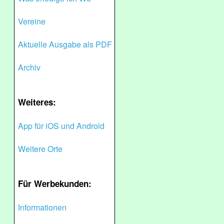
Vereine
Aktuelle Ausgabe als PDF
Archiv
Weiteres:
App für iOS und Android
Weitere Orte
Für Werbekunden:
Informationen