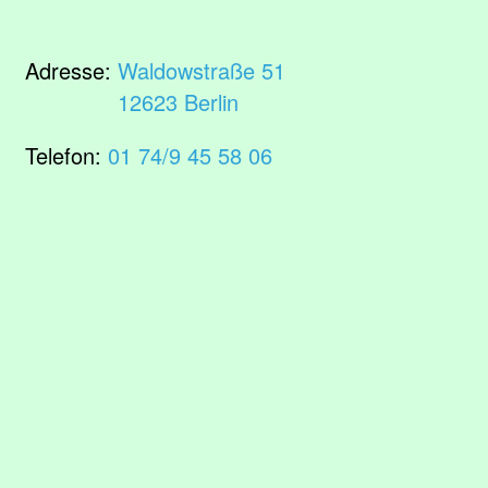
Adresse:
Waldowstraße 51
12623 Berlin
Telefon:
01 74/9 45 58 06