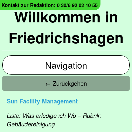
Kontakt zur Redaktion: 0 30/6 92 02 10 55
Willkommen in
Friedrichshagen
Navigation
← Zurückgehen
Sun Facility Management
Liste: Was erledige ich Wo – Rubrik:
Gebäudereinigung