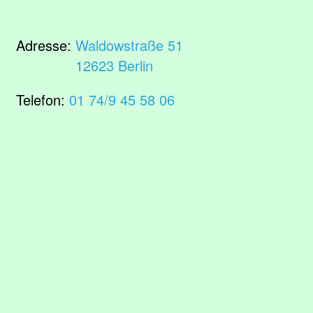
Adresse:
Waldowstraße 51
12623 Berlin
Telefon:
01 74/9 45 58 06