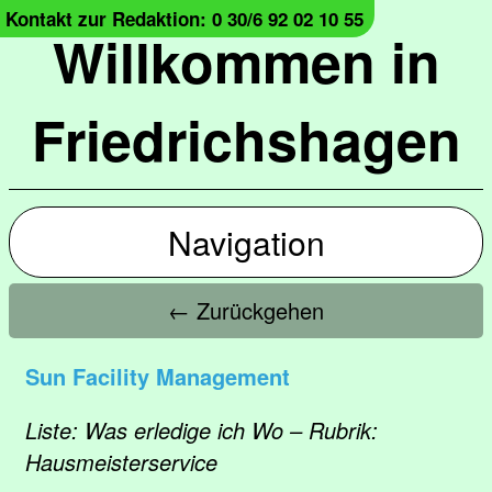
Kontakt zur Redaktion: 0 30/6 92 02 10 55
Willkommen in
Friedrichshagen
Navigation
← Zurückgehen
Sun Facility Management
Liste: Was erledige ich Wo – Rubrik:
Hausmeisterservice