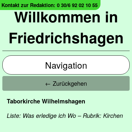
Kontakt zur Redaktion: 0 30/6 92 02 10 55
Willkommen in
Friedrichshagen
Navigation
← Zurückgehen
Taborkirche Wilhelmshagen
Liste: Was erledige ich Wo – Rubrik: Kirchen