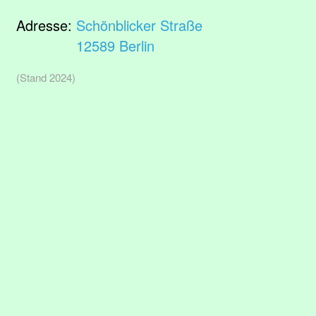
Adresse:
Schönblicker Straße
12589 Berlin
(Stand 2024)