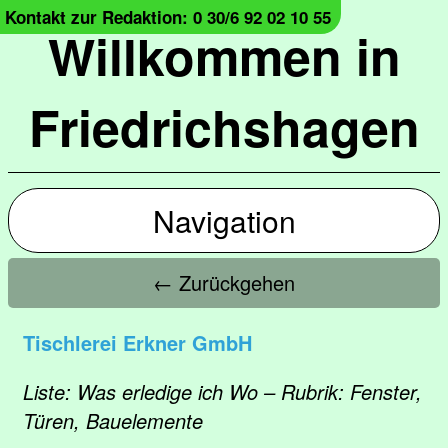
Kontakt zur Redaktion: 0 30/6 92 02 10 55
Willkommen in
Friedrichshagen
Navigation
← Zurückgehen
Tischlerei Erkner GmbH
Liste: Was erledige ich Wo – Rubrik: Fenster,
Türen, Bauelemente