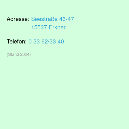
Adresse:
Seestraße 46-47
15537 Erkner
Telefon:
0 33 62/33 40
(Stand 2024)