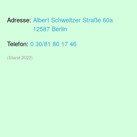
Adresse:
Albert Schweitzer Straße 60a
12587 Berlin
Telefon:
0 30/81 80 17 46
(Stand 2022)