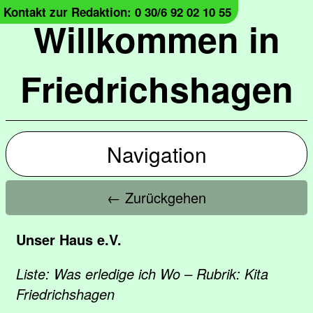
Kontakt zur Redaktion: 0 30/6 92 02 10 55
Willkommen in
Friedrichshagen
Navigation
← Zurückgehen
Unser Haus e.V.
Liste: Was erledige ich Wo – Rubrik: Kita
Friedrichshagen