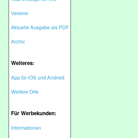
Vereine
Aktuelle Ausgabe als PDF
Archiv
Weiteres:
App für iOS und Android
Weitere Orte
Für Werbekunden:
Informationen