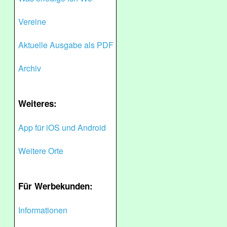
Vereine
Aktuelle Ausgabe als PDF
Archiv
Weiteres:
App für iOS und Android
Weitere Orte
Für Werbekunden:
Informationen