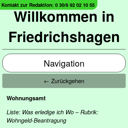
Kontakt zur Redaktion: 0 30/6 92 02 10 55
Willkommen in
Friedrichshagen
Navigation
← Zurückgehen
Wohnungsamt
Liste: Was erledige ich Wo – Rubrik:
Wohngeld-Beantragung