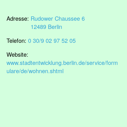
Adresse:
Rudower Chaussee 6
12489 Berlin
Telefon:
0 30/9 02 97 52 05
Website:
www.stadtentwicklung.berlin.de/service/form
ulare/de/wohnen.shtml