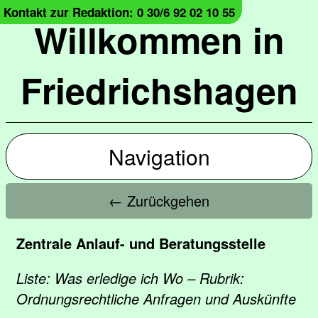
Kontakt zur Redaktion: 0 30/6 92 02 10 55
Willkommen in
Friedrichshagen
Navigation
← Zurückgehen
Zentrale Anlauf- und Beratungsstelle
Liste: Was erledige ich Wo – Rubrik:
Ordnungsrechtliche Anfragen und Auskünfte