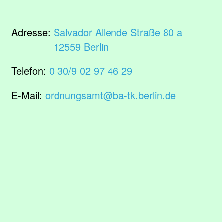
Adresse:
Salvador Allende Straße 80 a
12559 Berlin
Telefon:
0 30/9 02 97 46 29
E-Mail:
ordnungsamt@ba-tk.berlin.de