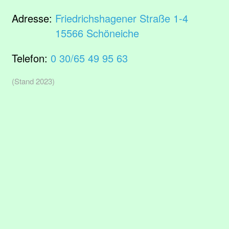
Adresse:
Friedrichshagener Straße 1-4
15566 Schöneiche
Telefon:
0 30/65 49 95 63
(Stand 2023)