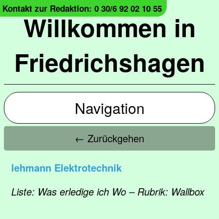
Kontakt zur Redaktion: 0 30/6 92 02 10 55
Willkommen in
Friedrichshagen
Navigation
← Zurückgehen
lehmann Elektrotechnik
Liste: Was erledige ich Wo – Rubrik: Wallbox