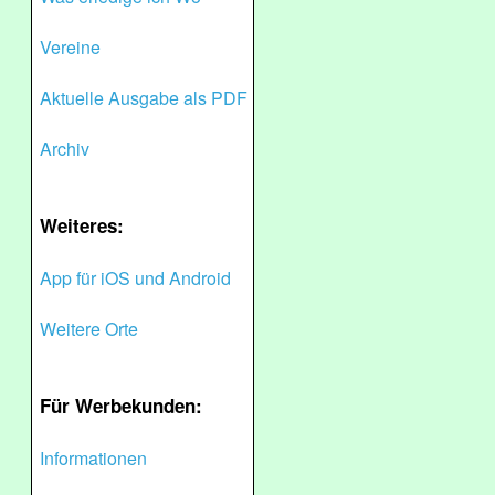
Vereine
Aktuelle Ausgabe als PDF
Archiv
Weiteres:
App für iOS und Android
Weitere Orte
Für Werbekunden:
Informationen