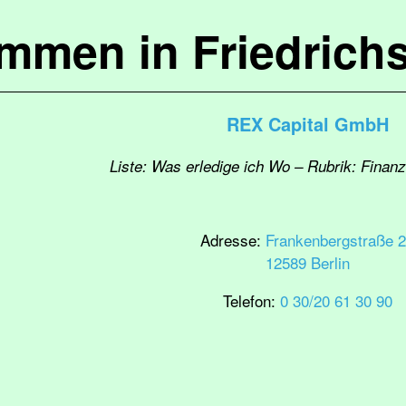
ommen in Friedrich
REX Capital GmbH
Liste: Was erledige ich Wo – Rubrik: Finanz
Adresse:
Frankenbergstraße 
12589 Berlin
Telefon:
0 30/20 61 30 90