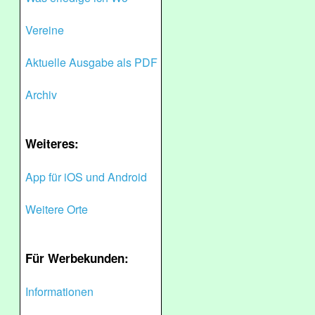
Vereine
Aktuelle Ausgabe als PDF
Archiv
Weiteres:
App für iOS und Android
Weitere Orte
Für Werbekunden:
Informationen