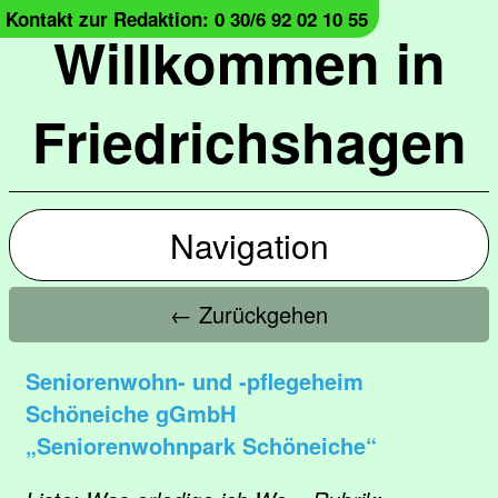
Kontakt zur Redaktion: 0 30/6 92 02 10 55
Willkommen in
Friedrichshagen
Navigation
← Zurückgehen
Seniorenwohn- und -pflegeheim
Schöneiche gGmbH
„Seniorenwohnpark Schöneiche“