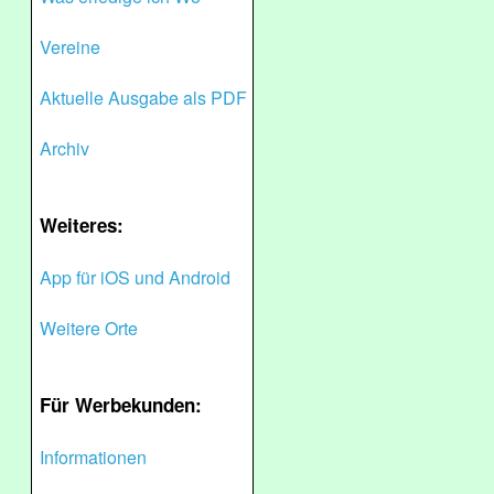
Vereine
Aktuelle Ausgabe als PDF
Archiv
Weiteres:
App für iOS und Android
Weitere Orte
Für Werbekunden:
Informationen