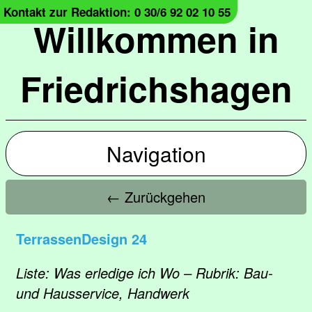
Kontakt zur Redaktion: 0 30/6 92 02 10 55
Willkommen in
Friedrichshagen
Navigation
← Zurückgehen
TerrassenDesign 24
Liste: Was erledige ich Wo – Rubrik: Bau-
und Hausservice, Handwerk