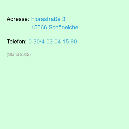
Adresse:
Florastraße 3
15566 Schöneiche
Telefon:
0 30/4 03 04 15 90
(Stand 2022)